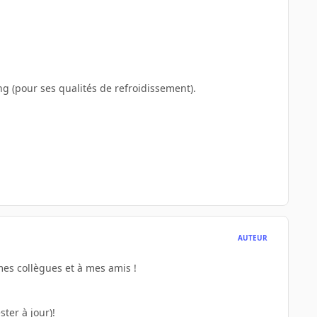
 (pour ses qualités de refroidissement).
AUTEUR
mes collègues et à mes amis !
ster à jour)!