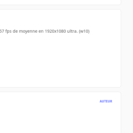
à 57 fps de moyenne en 1920x1080 ultra. (w10)
AUTEUR