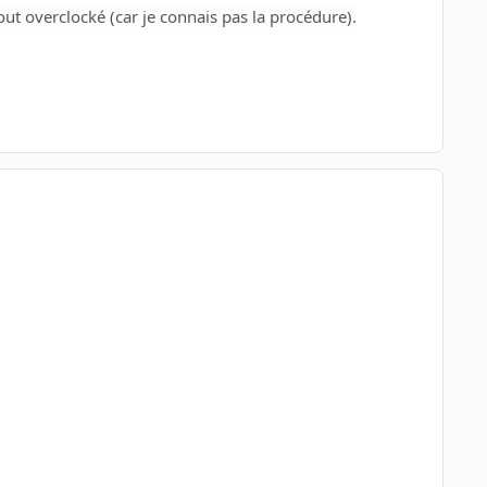
tout overclocké (car je connais pas la procédure).