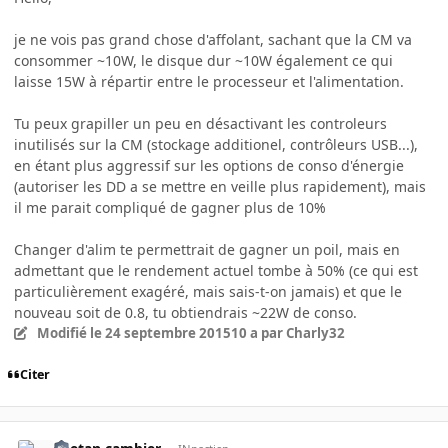
je ne vois pas grand chose d'affolant, sachant que la CM va
consommer ~10W, le disque dur ~10W également ce qui
laisse 15W à répartir entre le processeur et l'alimentation.
Tu peux grapiller un peu en désactivant les controleurs
inutilisés sur la CM (stockage additionel, contrôleurs USB...),
en étant plus aggressif sur les options de conso d'énergie
(autoriser les DD a se mettre en veille plus rapidement), mais
il me parait compliqué de gagner plus de 10%
Changer d'alim te permettrait de gagner un poil, mais en
admettant que le rendement actuel tombe à 50% (ce qui est
particulièrement exagéré, mais sais-t-on jamais) et que le
nouveau soit de 0.8, tu obtiendrais ~22W de conso.
Modifié
le 24 septembre 2015
10 a
par Charly32
Citer