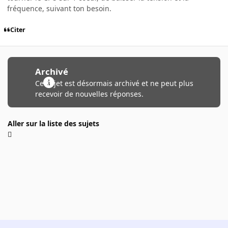
fréquence, suivant ton besoin.
Citer
Archivé
Ce sujet est désormais archivé et ne peut plus
recevoir de nouvelles réponses.
Aller sur la liste des sujets