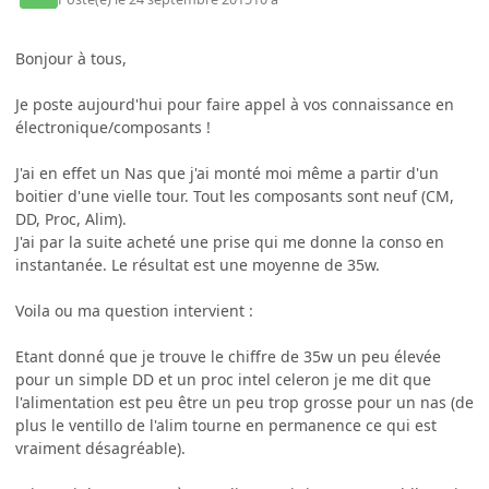
Bonjour à tous,
Je poste aujourd'hui pour faire appel à vos connaissance en
électronique/composants !
J'ai en effet un Nas que j'ai monté moi même a partir d'un
boitier d'une vielle tour. Tout les composants sont neuf (CM,
DD, Proc, Alim).
J'ai par la suite acheté une prise qui me donne la conso en
instantanée. Le résultat est une moyenne de 35w.
Voila ou ma question intervient :
Etant donné que je trouve le chiffre de 35w un peu élevée
pour un simple DD et un proc intel celeron je me dit que
l'alimentation est peu être un peu trop grosse pour un nas (de
plus le ventillo de l'alim tourne en permanence ce qui est
vraiment désagréable).