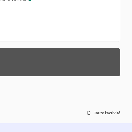
Toute l’activité