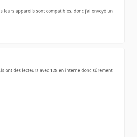
ls leurs appareils sont compatibles, donc j'ai envoyé un
32. Ils ont des lecteurs avec 128 en interne donc sûrement