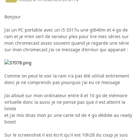
Bonjour
J'ai un PC portable avec un i5 3317u une gt640m et 4 go de
ram et je m'en sert de serveur plex pour lire mes séries sur
mon chromecast assez souvent quand je regarde une série
sur mon chromecast j'ai ce message d'erreur qui apparait :
Comme on peut le voir la ram n'a pas été utilisé entirement
donc je ne comprends pas pourquoi j'ai eu ce message
J'ai alloué sur mon ordinateur entre 8 et 10 go de mémoire
virtuelle donc la aussi je ne pense pas que il est atteint la
limite
et j'ai mis dnas mon pc une carte sd de 4 go dédiée au ready
boost
Sur le screenshot il est écrit qu'il est 10h28 du coup je suis