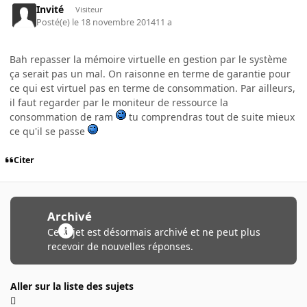
Invité
Visiteur
Posté(e)
le 18 novembre 2014
11 a
Bah repasser la mémoire virtuelle en gestion par le système
ça serait pas un mal. On raisonne en terme de garantie pour
ce qui est virtuel pas en terme de consommation. Par ailleurs,
il faut regarder par le moniteur de ressource la
consommation de ram
tu comprendras tout de suite mieux
ce qu'il se passe
Citer
Archivé
Ce sujet est désormais archivé et ne peut plus
recevoir de nouvelles réponses.
Aller sur la liste des sujets