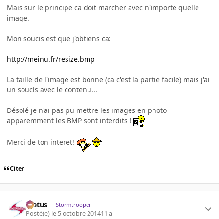
Mais sur le principe ca doit marcher avec n'importe quelle
image.
Mon soucis est que j'obtiens ca:
http://meinu.fr/resize.bmp
La taille de l'image est bonne (ca c'est la partie facile) mais j'ai
un soucis avec le contenu...
Désolé je n'ai pas pu mettre les images en photo
apparemment les BMP sont interdits !
Merci de ton interet!
Citer
foetus
Stormtrooper
Posté(e)
le 5 octobre 2014
11 a