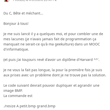
Du C, Bête et méchant...
Bonjour à tous!
Je me suis lancé il y a quelques moi, et pour combler une de
mes lacunes (je n'avais jamais fait de programmation ça
manquait ne serait-ce qu'à ma geekulture) dans un MOOC
d'informatique.
(et puis j'ai toujours revé d'avoir un diplôme d'Harvard ^^'.
Je ne vous la fait pas longue, la pour la première fois je suis
aux prises avec un problème dont je ne trouve pas la solution.
Le code suivant devrait pouvoir dupliquer et agrandir une
image BMP.
La commande est
./resize A petit.bmp grand.bmp