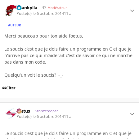
beankylla
Modérateur
Posté(e)
le 6 octobre 2014
11 a
AUTEUR
Merci beaucoup pour ton aide foetus,
Le soucis c'est que je dois faire un programme en C et que je
n'arrive pas ce qui m'aiderait c'est de savoir ce qui ne marche
pas dans mon code.
Quelqu'un voit le soucis? '-_-
Citer
foetus
Stormtrooper
Posté(e)
le 6 octobre 2014
11 a
Le soucis c'est que je dois faire un programme en C et que je