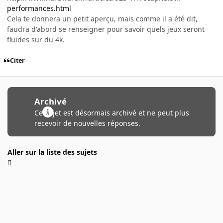
performances.html
Cela te donnera un petit aperçu, mais comme il a été dit,
faudra d'abord se renseigner pour savoir quels jeux seront
fluides sur du 4k.
Citer
Archivé
Ce sujet est désormais archivé et ne peut plus
recevoir de nouvelles réponses.
Aller sur la liste des sujets