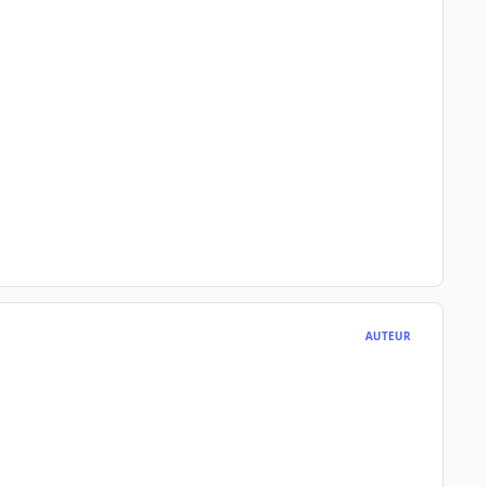
AUTEUR