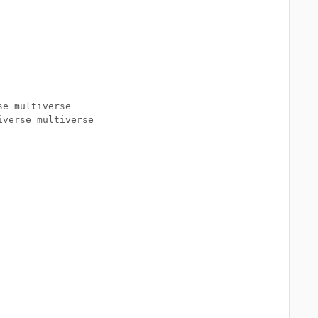
e multiverse

verse multiverse
