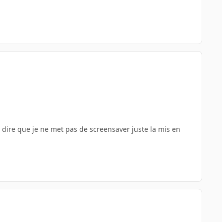
.
 dire que je ne met pas de screensaver juste la mis en