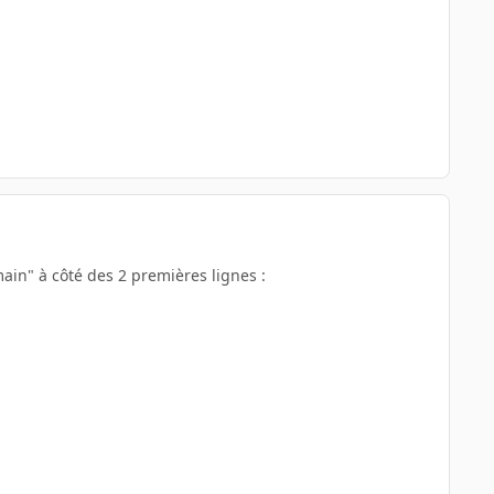
"main" à côté des 2 premières lignes :