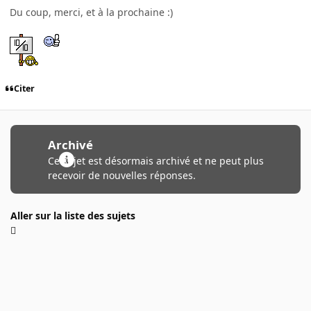
Du coup, merci, et à la prochaine :)
Citer
Archivé
Ce sujet est désormais archivé et ne peut plus
recevoir de nouvelles réponses.
Aller sur la liste des sujets