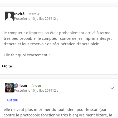
Invité
Visiteur
Posté(e)
le 10 juillet 2014
12 a
le compteur d'impression était probablement arrivé à terme
très peu probable, le compteur concerne les imprimantes jet
d'encre et leur réservoir de récupération d'encre plein.
Elle fait quoi exactement ?
Citer
gallean
Ancien
Posté(e)
le 10 juillet 2014
12 a
AUTEUR
elle ne veut plus imprimer du tout, idem pour le scan (par
contre la photocopie fonctionne très bien) vraiment bizare, la