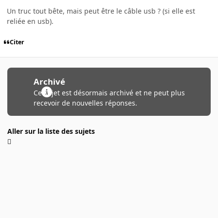
Un truc tout bête, mais peut être le câble usb ? (si elle est
reliée en usb).
Citer
Archivé
Ce sujet est désormais archivé et ne peut plus
recevoir de nouvelles réponses.
Aller sur la liste des sujets