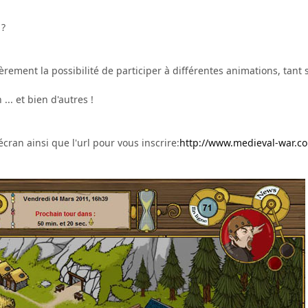
 ?
èrement la possibilité de participer à différentes animations, tant
.. et bien d'autres !
écran ainsi que l'url pour vous inscrire:
http://www.medieval-war.