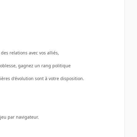
des relations avec vos alliés,
oblesse, gagnez un rang politique
ères d'évolution sont à votre disposition.
 jeu par navigateur.