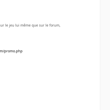
 sur le jeu lui même que sur le forum,
com/promo.php