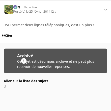
RFN
INpactien
Posté(e)
le 25 février 2014
12 a
OVH permet deux lignes téléphoniques, c'est un plus !
Citer
Archivé
Ce sujet est désormais archivé et ne peut plus
recevoir de nouvelles réponses.
Aller sur la liste des sujets