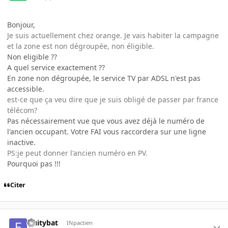
Bonjour,
Je suis actuellement chez orange. Je vais habiter la campagne
et la zone est non dégroupée, non éligible.
Non eligible ??
A quel service exactement ??
En zone non dégroupée, le service TV par ADSL n'est pas
accessible.
est-ce que ça veu dire que je suis obligé de passer par france
télécom?
Pas nécessairement vue que vous avez déjà le numéro de
l'ancien occupant. Votre FAI vous raccordera sur une ligne
inactive.
PS:je peut donner l'ancien numéro en PV.
Pourquoi pas !!!
Citer
fruitybat
INpactien