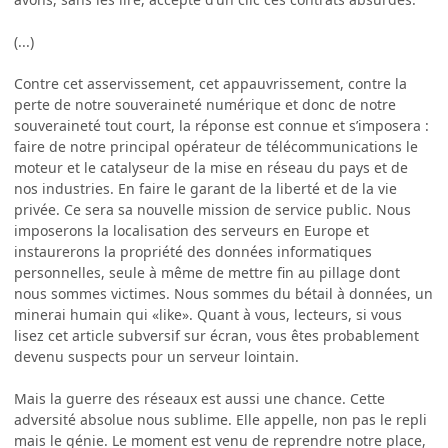
(...)
Contre cet asservissement, cet appauvrissement, contre la
perte de notre souveraineté numérique et donc de notre
souveraineté tout court, la réponse est connue et s’imposera :
faire de notre principal opérateur de télécommunications le
moteur et le catalyseur de la mise en réseau du pays et de
nos industries. En faire le garant de la liberté et de la vie
privée. Ce sera sa nouvelle mission de service public. Nous
imposerons la localisation des serveurs en Europe et
instaurerons la propriété des données informatiques
personnelles, seule à même de mettre fin au pillage dont
nous sommes victimes. Nous sommes du bétail à données, un
minerai humain qui «like». Quant à vous, lecteurs, si vous
lisez cet article subversif sur écran, vous êtes probablement
devenu suspects pour un serveur lointain.
Mais la guerre des réseaux est aussi une chance. Cette
adversité absolue nous sublime. Elle appelle, non pas le repli
mais le génie. Le moment est venu de reprendre notre place,