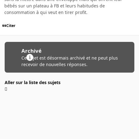
bébés sur un plateau à FB et leurs habitudes de
consommation à qui veut en tirer profit.
Citer
Archivé
Ce sujet est désormais archivé et ne peut plus
recevoir de nouvelles réponses.
Aller sur la liste des sujets