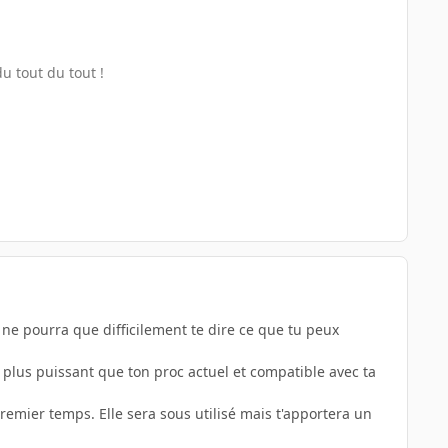
u tout du tout !
n ne pourra que difficilement te dire ce que tu peux
 plus puissant que ton proc actuel et compatible avec ta
remier temps. Elle sera sous utilisé mais t'apportera un