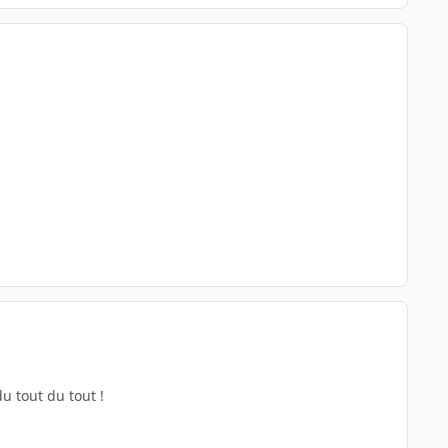
u tout du tout !