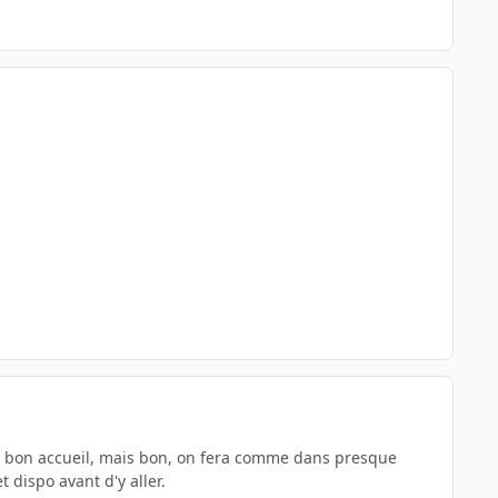
cte, bon accueil, mais bon, on fera comme dans presque
t dispo avant d'y aller.