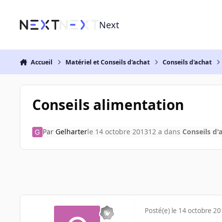
Aller au contenu
Next
Accueil
Matériel et Conseils d'achat
Conseils d'achat
Conseils alimentation
Par
Gelharter
le 14 octobre 2013
12 a
dans
Conseils d'
Posté(e)
le 14 octobre 2