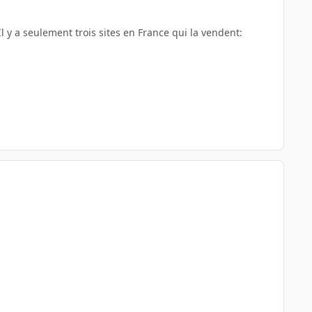
 Il y a seulement trois sites en France qui la vendent: