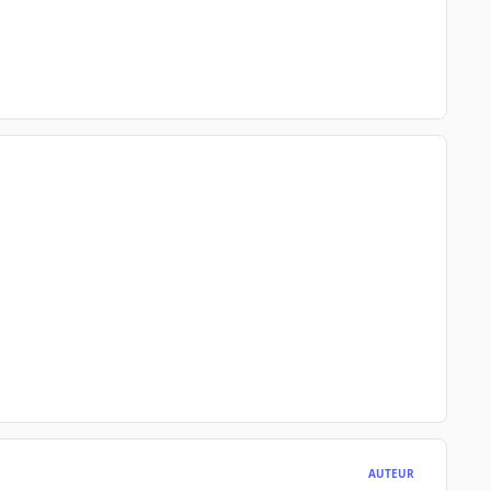
AUTEUR