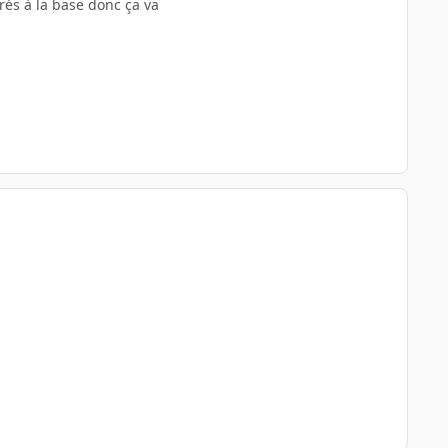
és à la base donc ça va