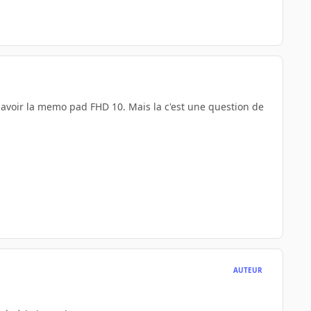
à savoir la memo pad FHD 10. Mais la c'est une question de
AUTEUR