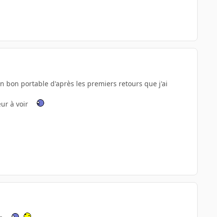
un bon portable d'après les premiers retours que j'ai
eur à voir