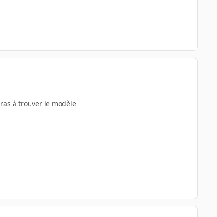
eras à trouver le modèle