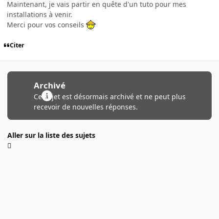
Maintenant, je vais partir en quête d'un tuto pour mes
installations à venir.
Merci pour vos conseils
Citer
Archivé
Ce sujet est désormais archivé et ne peut plus
recevoir de nouvelles réponses.
Aller sur la liste des sujets