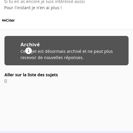
Si tu en as encore je suis intéressé aussi
Pour l'instant je n'en ai plus !
Citer
Archivé
Ce sujet est désormais archivé et ne peut plus
recevoir de nouvelles réponses.
Aller sur la liste des sujets