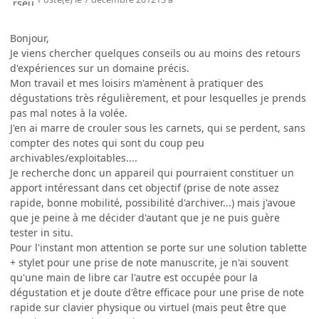
Bonjour,
Je viens chercher quelques conseils ou au moins des retours
d'expériences sur un domaine précis.
Mon travail et mes loisirs m'amènent à pratiquer des
dégustations très régulièrement, et pour lesquelles je prends
pas mal notes à la volée.
J'en ai marre de crouler sous les carnets, qui se perdent, sans
compter des notes qui sont du coup peu
archivables/exploitables....
Je recherche donc un appareil qui pourraient constituer un
apport intéressant dans cet objectif (prise de note assez
rapide, bonne mobilité, possibilité d'archiver...) mais j'avoue
que je peine à me décider d'autant que je ne puis guère
tester in situ.
Pour l'instant mon attention se porte sur une solution tablette
+ stylet pour une prise de note manuscrite, je n'ai souvent
qu'une main de libre car l'autre est occupée pour la
dégustation et je doute d'être efficace pour une prise de note
rapide sur clavier physique ou virtuel (mais peut être que