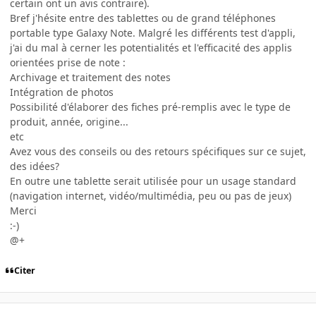
certain ont un avis contraire).
Bref j'hésite entre des tablettes ou de grand téléphones
portable type Galaxy Note. Malgré les différents test d'appli,
j'ai du mal à cerner les potentialités et l'efficacité des applis
orientées prise de note :
Archivage et traitement des notes
Intégration de photos
Possibilité d'élaborer des fiches pré-remplis avec le type de
produit, année, origine...
etc
Avez vous des conseils ou des retours spécifiques sur ce sujet,
des idées?
En outre une tablette serait utilisée pour un usage standard
(navigation internet, vidéo/multimédia, peu ou pas de jeux)
Merci
:-)
@+
Citer