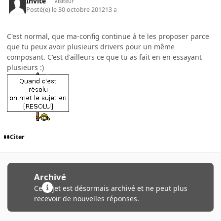
Invité
Visiteur
Posté(e)
le 30 octobre 2012
13 a
C'est normal, que ma-config continue à te les proposer parce
que tu peux avoir plusieurs drivers pour un même
composant. C'est d'ailleurs ce que tu as fait en en essayant
plusieurs :)
Citer
Archivé
Ce sujet est désormais archivé et ne peut plus
recevoir de nouvelles réponses.