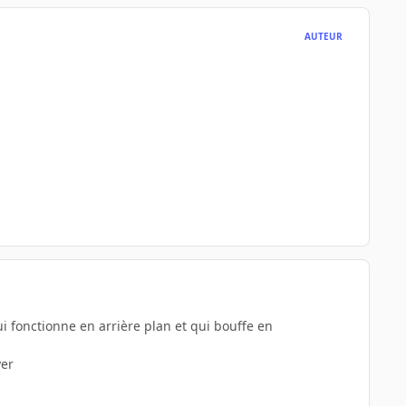
AUTEUR
i fonctionne en arrière plan et qui bouffe en
yer