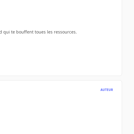
d qui te bouffent toues les ressources.
AUTEUR