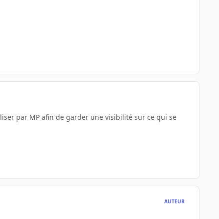
aliser par MP afin de garder une visibilité sur ce qui se
AUTEUR