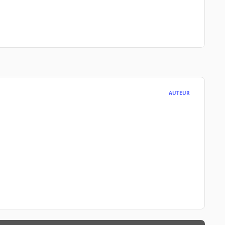
AUTEUR