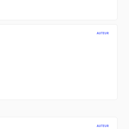
AUTEUR
AUTEUR