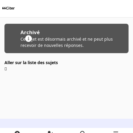
Citer
Archivé
Ce sujet est désormais archivé et ne peut plus
recevoir de nouvelles réponses.
Aller sur la liste des sujets