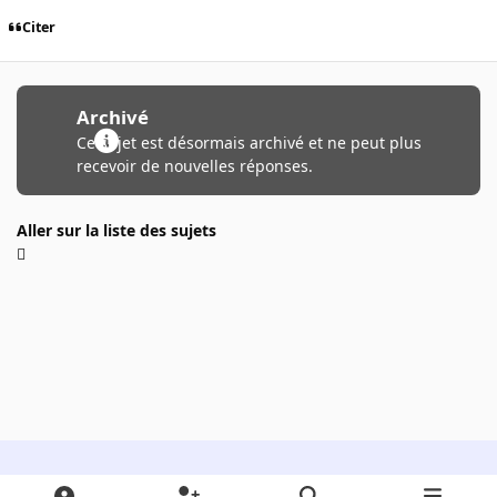
Citer
Archivé
Ce sujet est désormais archivé et ne peut plus
recevoir de nouvelles réponses.
Aller sur la liste des sujets