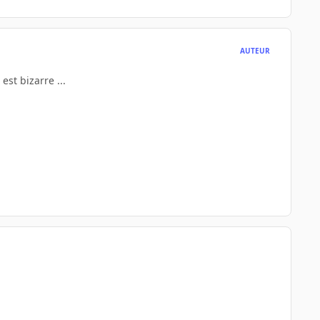
AUTEUR
est bizarre ...