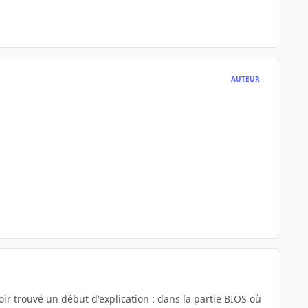
AUTEUR
oir trouvé un début d'explication : dans la partie BIOS où