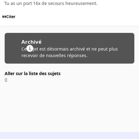
Tu as un port 16x de secours heureusement.
Citer
Archivé
Ce sujet est désormais archivé et ne peut plus
recevoir de nouvelles réponses.
Aller sur la liste des sujets