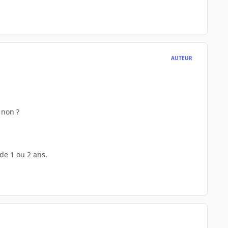
AUTEUR
 non ?
 de 1 ou 2 ans.