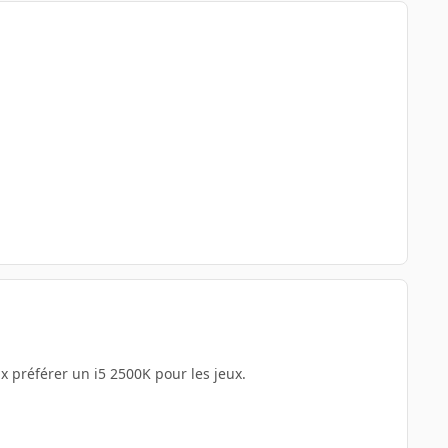
eux préférer un i5 2500K pour les jeux.