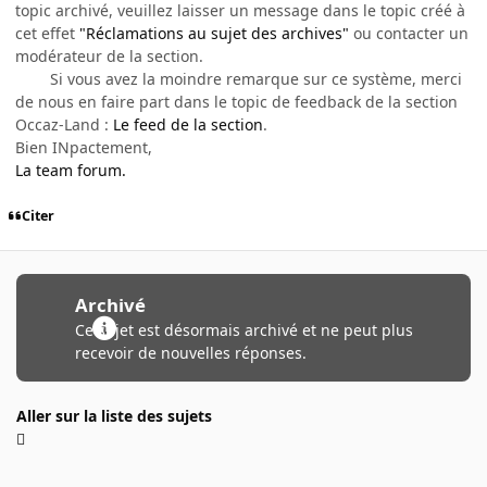
topic archivé, veuillez laisser un message dans le topic créé à
cet effet
"Réclamations au sujet des archives"
ou contacter un
modérateur de la section.
Si vous avez la moindre remarque sur ce système, merci
de nous en faire part dans le topic de feedback de la section
Occaz-Land :
Le feed de la section
.
Bien INpactement,
La team forum.
Citer
Archivé
Ce sujet est désormais archivé et ne peut plus
recevoir de nouvelles réponses.
Aller sur la liste des sujets