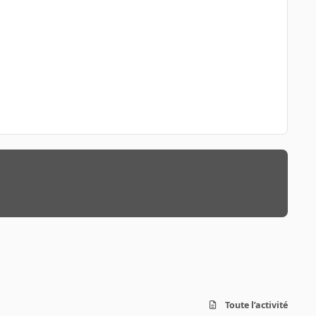
Toute l’activité