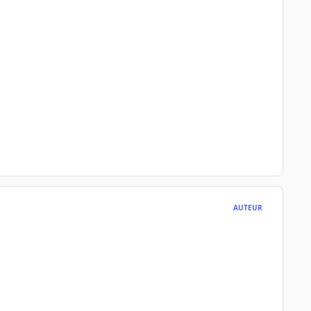
AUTEUR