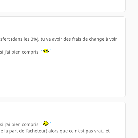
nsfert (dans les 3%), tu va avoir des frais de change à voir
si j'ai bien compris
si j'ai bien compris
 la part de l'acheteur) alors que ce n'est pas vrai...et