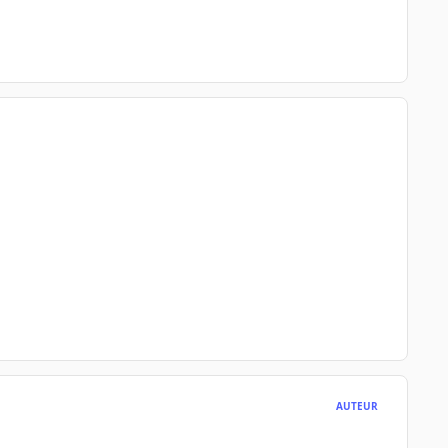
AUTEUR