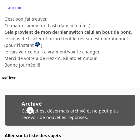
AUTEUR
C'est bon j'ai trouver.
Ce matin comme un flash dans ma tête :)
Cela provient de mon dernier switch celui en bout de pont.
Je viens de l'isoler et bizard tout le réseau est opérationnel
(pour l'instant
)
Je vais voir ce qu'il a vraiment/voir le changer.
Merci de votre aide HeXxiA, Killato et Amour.
Bonne journée !!!
Citer
Archivé
Ce sujet est désormais archivé et ne peut plus
recevoir de nouvelles réponses.
Aller sur la liste des sujets