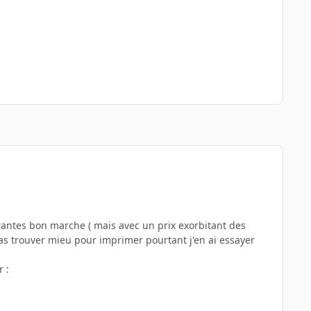
rantes bon marche ( mais avec un prix exorbitant des
as trouver mieu pour imprimer pourtant j'en ai essayer
 :