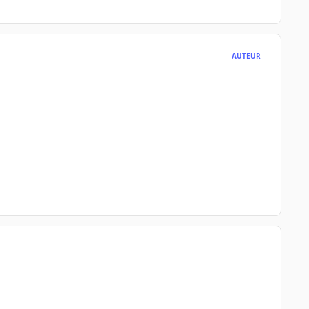
AUTEUR