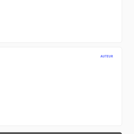
AUTEUR