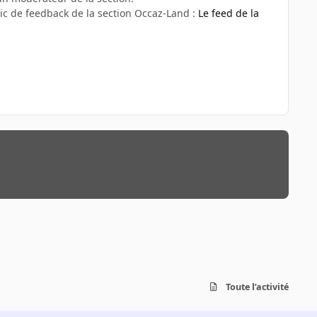
ic de feedback de la section Occaz-Land :
Le feed de la
Toute l’activité