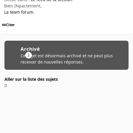
Bien INpactement,
La team forum.
Citer
Archivé
Ce sujet est désormais archivé et ne peut plus
recevoir de nouvelles réponses.
Aller sur la liste des sujets