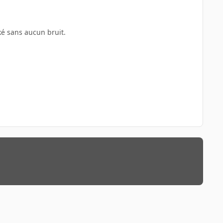
ké sans aucun bruit.