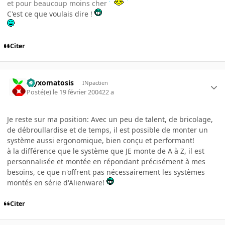
et pour beaucoup moins cher
C'est ce que voulais dire !
Citer
myxomatosis
INpactien
Posté(e)
le 19 février 2004
22 a
Je reste sur ma position: Avec un peu de talent, de bricolage,
de débroullardise et de temps, il est possible de monter un
système aussi ergonomique, bien conçu et performant!
à la différence que le système que JE monte de A à Z, il est
personnalisée et montée en répondant précisément à mes
besoins, ce que n'offrent pas nécessairement les systèmes
montés en série d'Alienware!
Citer