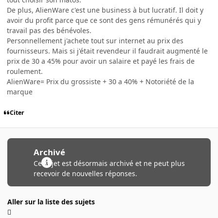
De plus, AlienWare c'est une business à but lucratif. Il doit y
avoir du profit parce que ce sont des gens rémunérés qui y
travail pas des bénévoles.
Personnellement j'achete tout sur internet au prix des
fournisseurs. Mais si j'était revendeur il faudrait augmenté le
prix de 30 a 45% pour avoir un salaire et payé les frais de
roulement.
AlienWare= Prix du grossiste + 30 a 40% + Notoriété de la
marque
Citer
Archivé
Ce sujet est désormais archivé et ne peut plus
recevoir de nouvelles réponses.
Aller sur la liste des sujets