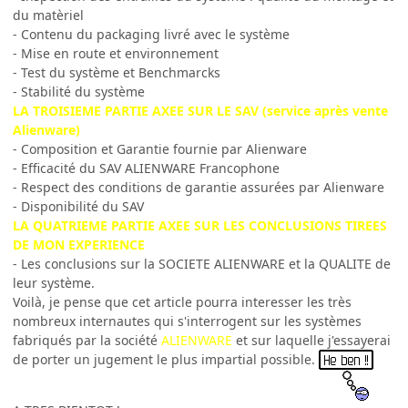
du matèriel
- Contenu du packaging livré avec le système
- Mise en route et environnement
- Test du système et Benchmarcks
- Stabilité du système
LA TROISIEME PARTIE AXEE SUR LE SAV (service après vente
Alienware)
- Composition et Garantie fournie par Alienware
- Efficacité du SAV ALIENWARE Francophone
- Respect des conditions de garantie assurées par Alienware
- Disponibilité du SAV
LA QUATRIEME PARTIE AXEE SUR LES CONCLUSIONS TIREES
DE MON EXPERIENCE
- Les conclusions sur la SOCIETE ALIENWARE et la QUALITE de
leur système.
Voilà, je pense que cet article pourra interesser les très
nombreux internautes qui s'interrogent sur les systèmes
fabriqués par la société
ALIENWARE
et sur laquelle j'essayerai
de porter un jugement le plus impartial possible.