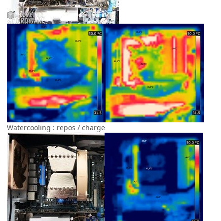
Watercooling : repos / charge