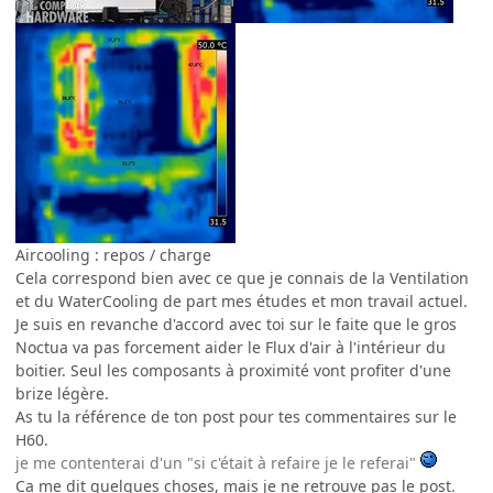
Aircooling : repos / charge
Cela correspond bien avec ce que je connais de la Ventilation
et du WaterCooling de part mes études et mon travail actuel.
Je suis en revanche d'accord avec toi sur le faite que le gros
Noctua va pas forcement aider le Flux d'air à l'intérieur du
boitier. Seul les composants à proximité vont profiter d'une
brize légère.
As tu la référence de ton post pour tes commentaires sur le
H60.
je me contenterai d'un "si c'était à refaire je le referai"
Ca me dit quelques choses, mais je ne retrouve pas le post.