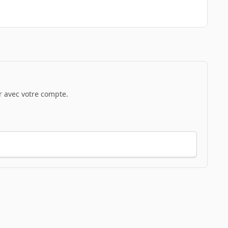
 avec votre compte.