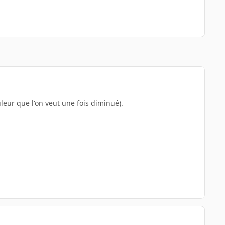
leur que l'on veut une fois diminué).