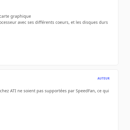
a carte graphique
cesseur avec ses différents coeurs, et les disques durs
AUTEUR
e chez ATI ne soient pas supportées par SpeedFan, ce qui