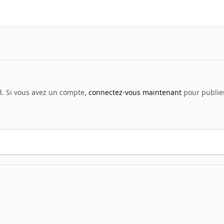
d. Si vous avez un compte,
connectez-vous maintenant
pour publier