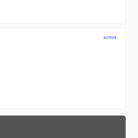
AUTEUR