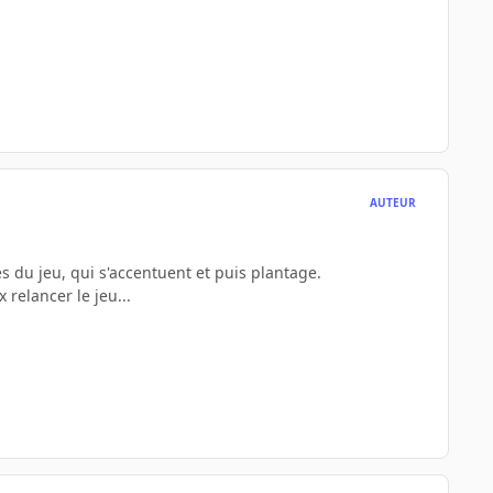
AUTEUR
s du jeu, qui s'accentuent et puis plantage.
 relancer le jeu...