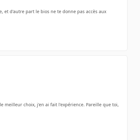
te, et d'autre part le bios ne te donne pas accès aux
eilleur choix, j'en ai fait l'expérience. Pareille que toi,