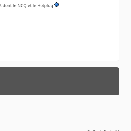
TA dont le NCQ et le Hotplug