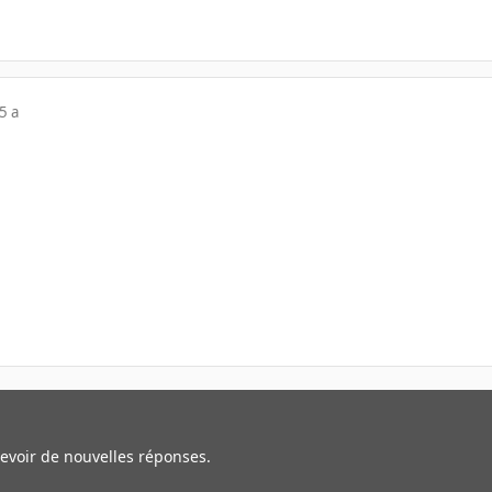
5 a
cevoir de nouvelles réponses.