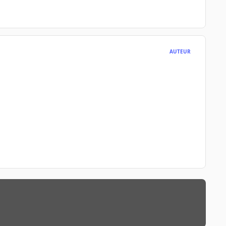
AUTEUR