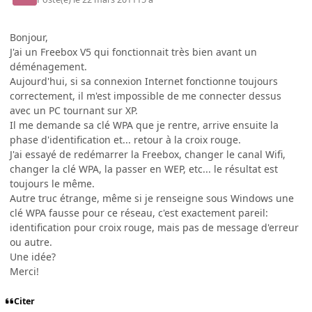
Bonjour,
J'ai un Freebox V5 qui fonctionnait très bien avant un
déménagement.
Aujourd'hui, si sa connexion Internet fonctionne toujours
correctement, il m'est impossible de me connecter dessus
avec un PC tournant sur XP.
Il me demande sa clé WPA que je rentre, arrive ensuite la
phase d'identification et... retour à la croix rouge.
J'ai essayé de redémarrer la Freebox, changer le canal Wifi,
changer la clé WPA, la passer en WEP, etc... le résultat est
toujours le même.
Autre truc étrange, même si je renseigne sous Windows une
clé WPA fausse pour ce réseau, c'est exactement pareil:
identification pour croix rouge, mais pas de message d'erreur
ou autre.
Une idée?
Merci!
Citer