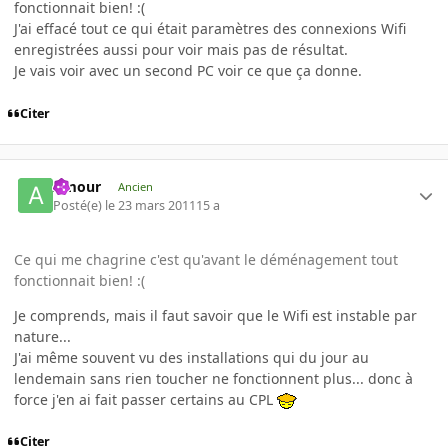
fonctionnait bien! :(
J'ai effacé tout ce qui était paramètres des connexions Wifi
enregistrées aussi pour voir mais pas de résultat.
Je vais voir avec un second PC voir ce que ça donne.
Citer
Amour
Ancien
Posté(e)
le 23 mars 2011
15 a
Ce qui me chagrine c'est qu'avant le déménagement tout
fonctionnait bien! :(
Je comprends, mais il faut savoir que le Wifi est instable par
nature...
J'ai même souvent vu des installations qui du jour au
lendemain sans rien toucher ne fonctionnent plus... donc à
force j'en ai fait passer certains au CPL
Citer