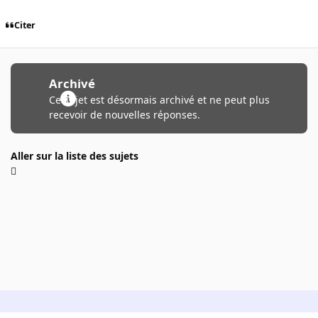
Citer
Archivé
Ce sujet est désormais archivé et ne peut plus
recevoir de nouvelles réponses.
Aller sur la liste des sujets