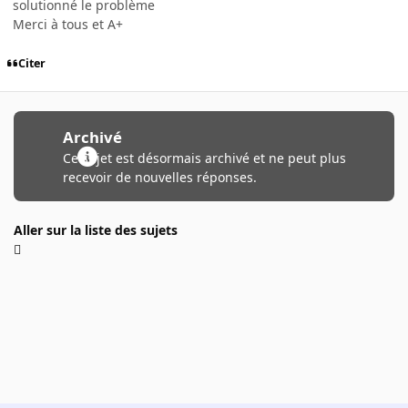
solutionné le problème
Merci à tous et A+
Citer
Archivé
Ce sujet est désormais archivé et ne peut plus
recevoir de nouvelles réponses.
Aller sur la liste des sujets