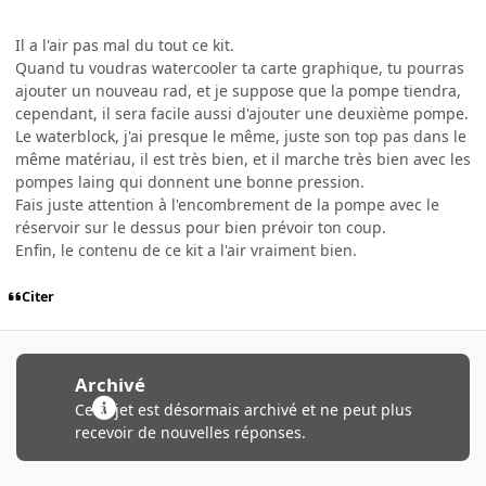
Il a l'air pas mal du tout ce kit.
Quand tu voudras watercooler ta carte graphique, tu pourras
ajouter un nouveau rad, et je suppose que la pompe tiendra,
cependant, il sera facile aussi d'ajouter une deuxième pompe.
Le waterblock, j'ai presque le même, juste son top pas dans le
même matériau, il est très bien, et il marche très bien avec les
pompes laing qui donnent une bonne pression.
Fais juste attention à l'encombrement de la pompe avec le
réservoir sur le dessus pour bien prévoir ton coup.
Enfin, le contenu de ce kit a l'air vraiment bien.
Citer
Archivé
Ce sujet est désormais archivé et ne peut plus
recevoir de nouvelles réponses.