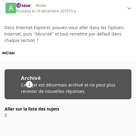
Amour
Ancien
Posté(e)
le 19 décembre 2010
15 a
Dans Internet Explorer, pouvez-vous aller dans les Options
Internet, puis "Sécurité" et tout remettre par défaut dans
chaque section ?
Citer
Archivé
Ce sujet est désormais archivé et ne peut plus
recevoir de nouvelles réponses.
Aller sur la liste des sujets