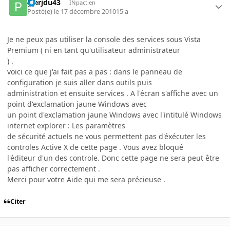
pierjdu43
INpactien
Posté(e)
le 17 décembre 2010
15 a
Je ne peux pas utiliser la console des services sous Vista
Premium ( ni en tant qu'utilisateur administrateur
) .
voici ce que j'ai fait pas a pas : dans le panneau de
configuration je suis aller dans outils puis
administration et ensuite services . A l'écran s'affiche avec un
point d'exclamation jaune Windows avec
un point d'exclamation jaune Windows avec l'intitulé Windows
internet explorer : Les paramètres
de sécurité actuels ne vous permettent pas d'éxécuter les
controles Active X de cette page . Vous avez bloqué
l'éditeur d'un des controle. Donc cette page ne sera peut être
pas afficher correctement .
Merci pour votre Aide qui me sera précieuse .
Citer