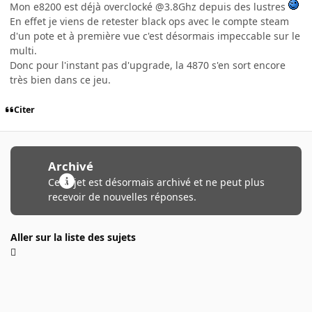
Mon e8200 est déjà overclocké @3.8Ghz depuis des lustres
En effet je viens de retester black ops avec le compte steam
d'un pote et à première vue c'est désormais impeccable sur le
multi.
Donc pour l'instant pas d'upgrade, la 4870 s'en sort encore
très bien dans ce jeu.
Citer
Archivé
Ce sujet est désormais archivé et ne peut plus
recevoir de nouvelles réponses.
Aller sur la liste des sujets