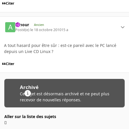
Citer
Amour
Ancien
Posté(e)
le 18 octobre 2010
15 a
A tout hasard pour être sûr : est-ce pareil avec le PC lancé
depuis un Live CD Linux ?
Citer
Archivé
Ce sujet est désormais archivé et ne peut plus
recevoir de nouvelles réponses.
Aller sur la liste des sujets