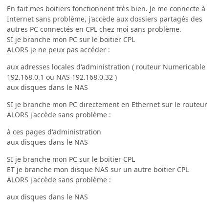
En fait mes boitiers fonctionnent très bien. Je me connecte à
Internet sans problème, j'accède aux dossiers partagés des
autres PC connectés en CPL chez moi sans problème.
SI je branche mon PC sur le boitier CPL
ALORS je ne peux pas accéder :
aux adresses locales d'administration ( routeur Numericable
192.168.0.1 ou NAS 192.168.0.32 )
aux disques dans le NAS
SI je branche mon PC directement en Ethernet sur le routeur
ALORS j'accède sans problème :
à ces pages d'administration
aux disques dans le NAS
SI je branche mon PC sur le boitier CPL
ET je branche mon disque NAS sur un autre boitier CPL
ALORS j'accède sans problème :
aux disques dans le NAS