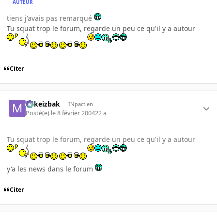
AUTEUR
tiens j'avais pas remarqué
Tu squat trop le forum, regarde un peu ce qu'il y a autour
Citer
Mikeizbak
INpactien
Posté(e)
le 8 février 2004
22 a
Tu squat trop le forum, regarde un peu ce qu'il y a autour
y'a les news dans le forum
Citer