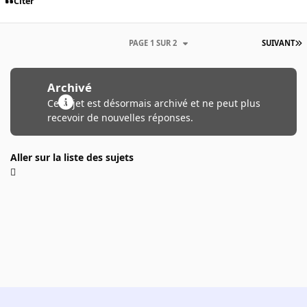
Citer
PAGE 1 SUR 2
SUIVANT
Archivé
Ce sujet est désormais archivé et ne peut plus
recevoir de nouvelles réponses.
Aller sur la liste des sujets