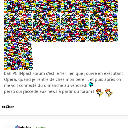
bah PC INpact Forum c'est le 1er lien que j'ouvre en exécutant
Opera, quand je rentre de chez mon père ... et puis après on
me voit connecté du dimanche au vendredi
perso oui j'accède aux news à partir du forum !
Citer
Psylokh
Ancien