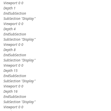
Viewport 0 0
Depth 1
EndSubSection
SubSection "Display"
Viewport 0 0
Depth 4
EndSubSection
SubSection "Display"
Viewport 0 0
Depth 8
EndSubSection
SubSection "Display"
Viewport 0 0
Depth 15
EndSubSection
SubSection "Display"
Viewport 0 0
Depth 16
EndSubSection
SubSection "Display"
Viewport 0 0