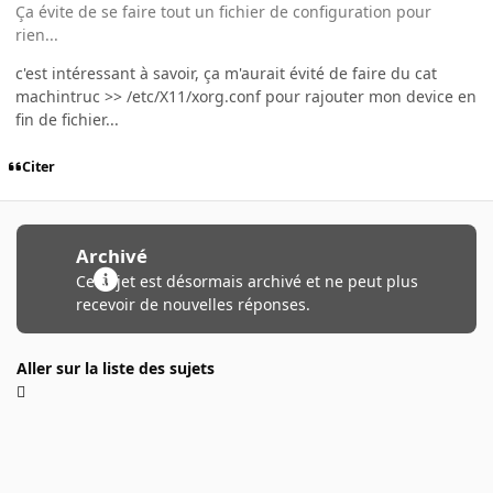
Ça évite de se faire tout un fichier de configuration pour
rien...
c'est intéressant à savoir, ça m'aurait évité de faire du cat
machintruc >> /etc/X11/xorg.conf pour rajouter mon device en
fin de fichier...
Citer
Archivé
Ce sujet est désormais archivé et ne peut plus
recevoir de nouvelles réponses.
Aller sur la liste des sujets